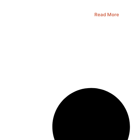
Read More