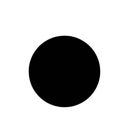
proporcionar una forma de r